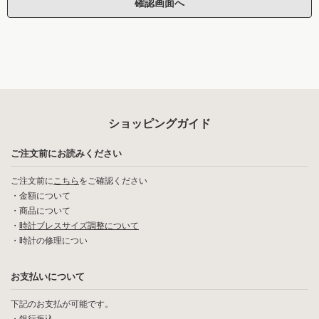
ショッピングガイド
ご注文前にお読みください
ご注文前に
こちら
をご確認ください
・
金額について
・
商品について
・
時計ブレスサイズ調整について
・
時計の修理につい
お支払いについて
下記のお支払が可能です。