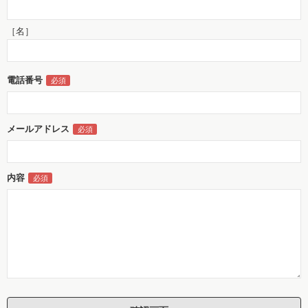
［名］
電話番号
メールアドレス
内容