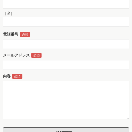
［名］
電話番号
メールアドレス
内容