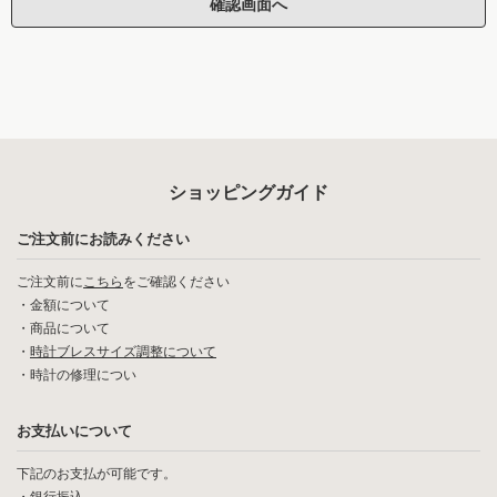
ショッピングガイド
ご注文前にお読みください
ご注文前に
こちら
をご確認ください
・
金額について
・
商品について
・
時計ブレスサイズ調整について
・
時計の修理につい
お支払いについて
下記のお支払が可能です。