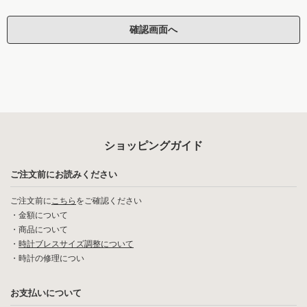
ショッピングガイド
ご注文前にお読みください
ご注文前に
こちら
をご確認ください
・
金額について
・
商品について
・
時計ブレスサイズ調整について
・
時計の修理につい
お支払いについて