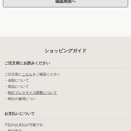
ショッピングガイド
ご注文前にお読みください
ご注文前に
こちら
をご確認ください
・
金額について
・
商品について
・
時計ブレスサイズ調整について
・
時計の修理につい
お支払いについて
下記のお支払が可能です。