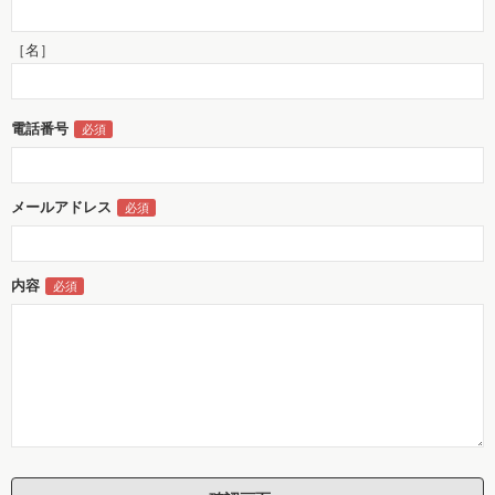
［名］
電話番号
メールアドレス
内容