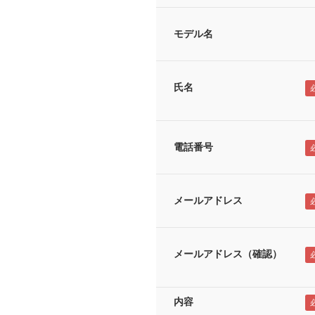
モデル名
氏名
電話番号
メールアドレス
メールアドレス（確認）
内容