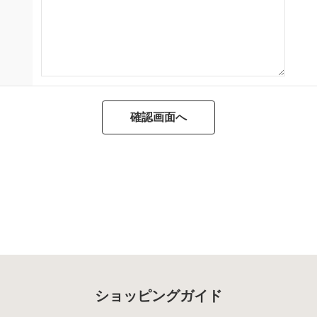
ショッピングガイド