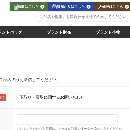
買取はこちら
質預かりはこちら
修理はこちら
ランドバッグ
ブランド財布
ブランド小物
ご記入のうえ送信してください。
ご注文いただいたお客様は、メールに記載のオーダーIDをご入力ください