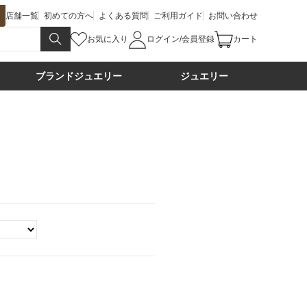
店舗一覧
初めての方へ
よくある質問
ご利用ガイド
お問い合わせ
お気に入り
ログイン/会員登録
カート
ブランドジュエリー
ジュエリー