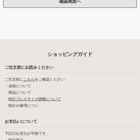
ショッピングガイド
ご注文前にお読みください
ご注文前に
こちら
をご確認ください
・
金額について
・
商品について
・
時計ブレスサイズ調整について
・
時計の修理につい
お支払いについて
下記のお支払が可能です。