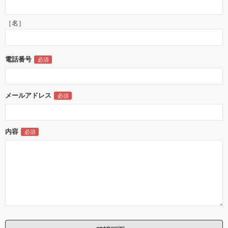
［名］
電話番号
メールアドレス
内容