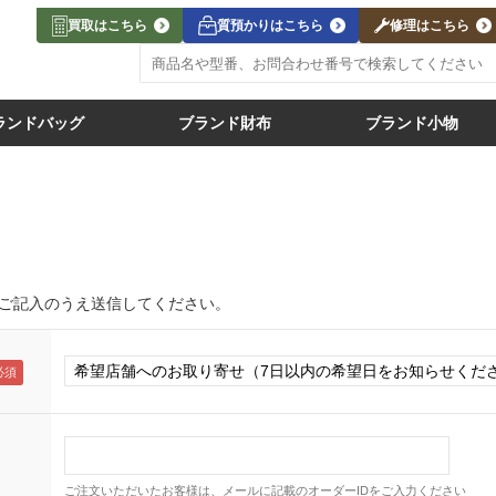
買取はこちら
質預かりはこちら
修理はこちら
ランドバッグ
ブランド財布
ブランド小物
ご記入のうえ送信してください。
ご注文いただいたお客様は、メールに記載のオーダーIDをご入力ください