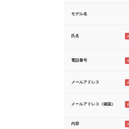
モデル名
氏名
電話番号
メールアドレス
メールアドレス（確認）
内容