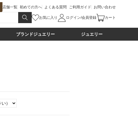
店舗一覧
初めての方へ
よくある質問
ご利用ガイド
お問い合わせ
お気に入り
ログイン/会員登録
カート
ブランドジュエリー
ジュエリー