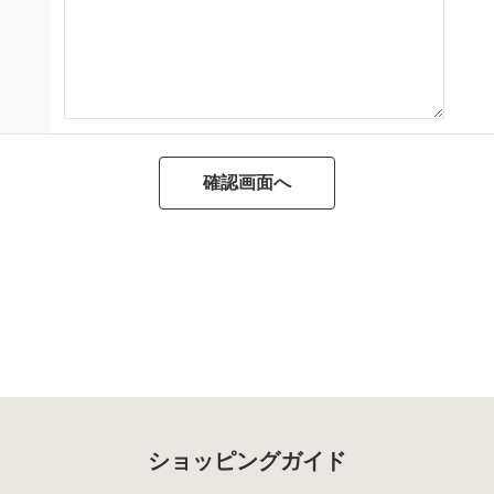
ショッピングガイド