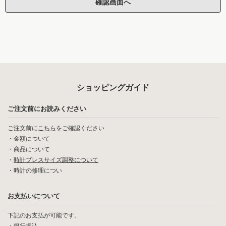
ショッピングガイド
ご注文前にお読みください
ご注文前に
こちら
をご確認ください
・
金額について
・
商品について
・
時計ブレスサイズ調整について
・
時計の修理につい
お支払いについて
下記のお支払が可能です。