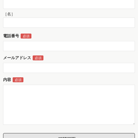
［名］
電話番号
メールアドレス
内容