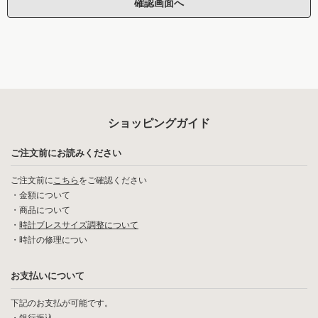
ショッピングガイド
ご注文前にお読みください
ご注文前に
こちら
をご確認ください
・
金額について
・
商品について
・
時計ブレスサイズ調整について
・
時計の修理につい
お支払いについて
下記のお支払が可能です。