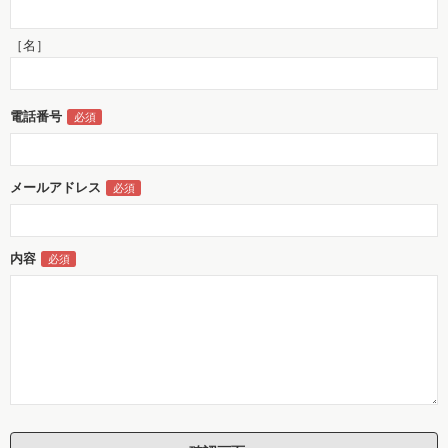
［名］
電話番号
メールアドレス
内容