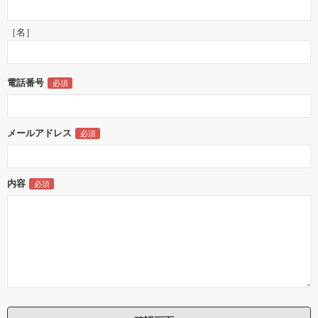
［名］
電話番号
メールアドレス
内容