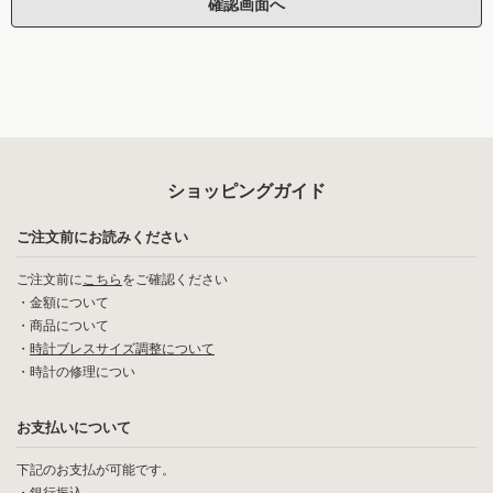
ショッピングガイド
ご注文前にお読みください
ご注文前に
こちら
をご確認ください
・
金額について
・
商品について
・
時計ブレスサイズ調整について
・
時計の修理につい
お支払いについて
下記のお支払が可能です。