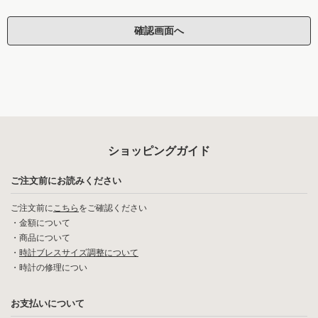
ショッピングガイド
ご注文前にお読みください
ご注文前に
こちら
をご確認ください
・
金額について
・
商品について
・
時計ブレスサイズ調整について
・
時計の修理につい
お支払いについて