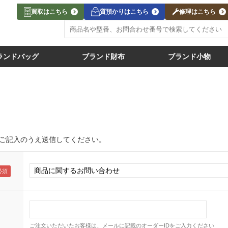
買取はこちら
質預かりはこちら
修理はこちら
ランドバッグ
ブランド財布
ブランド小物
ご記入のうえ送信してください。
ご注文いただいたお客様は、メールに記載のオーダーIDをご入力ください