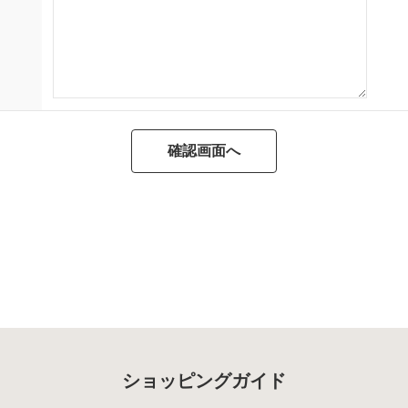
ショッピングガイド