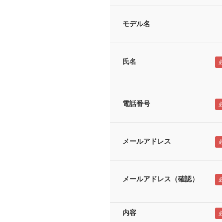
モデル名
氏名
電話番号
メールアドレス
メールアドレス（確認）
内容