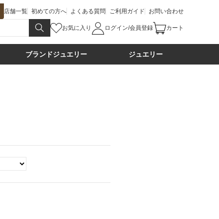
店舗一覧
初めての方へ
よくある質問
ご利用ガイド
お問い合わせ
お気に入り
ログイン/会員登録
カート
ブランドジュエリー
ジュエリー