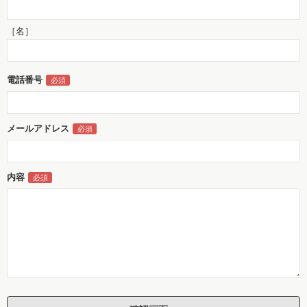
［名］
電話番号
メールアドレス
内容