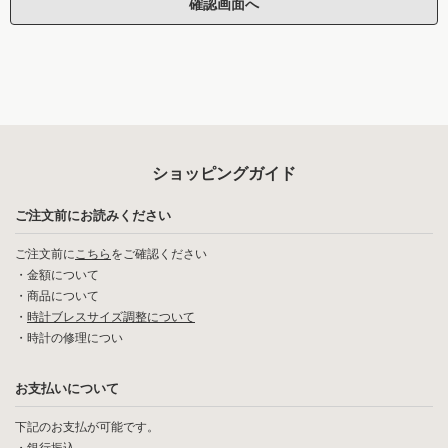
ショッピングガイド
ご注文前にお読みください
ご注文前に
こちら
をご確認ください
・
金額について
・
商品について
・
時計ブレスサイズ調整について
・
時計の修理につい
お支払いについて
下記のお支払が可能です。