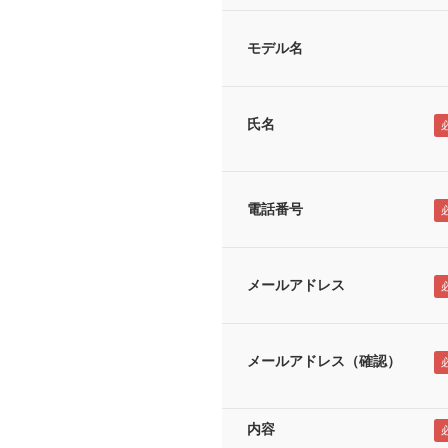
モデル名
氏名
電話番号
メールアドレス
メールアドレス（確認）
内容