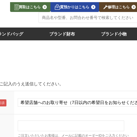
買取はこちら
質預かりはこちら
修理はこちら
ランドバッグ
ブランド財布
ブランド小物
ご記入のうえ送信してください。
ご注文いただいたお客様は、メールに記載のオーダーIDをご入力ください