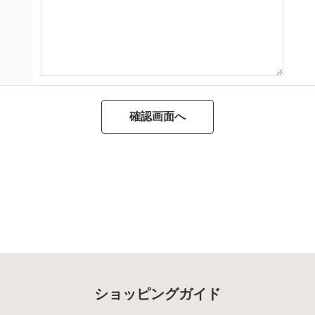
ショッピングガイド