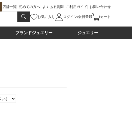
店舗一覧
初めての方へ
よくある質問
ご利用ガイド
お問い合わせ
お気に入り
ログイン/会員登録
カート
ブランドジュエリー
ジュエリー