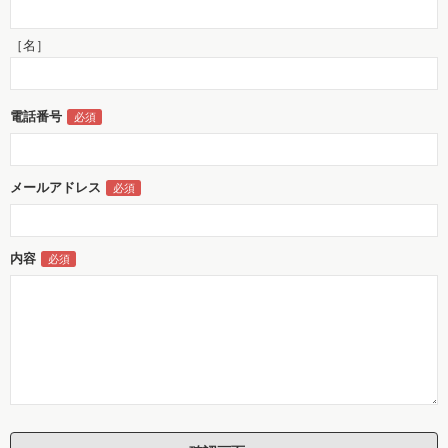
［名］
電話番号
メールアドレス
内容