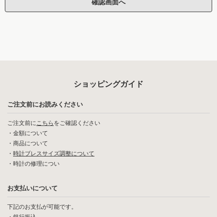
ショッピングガイド
ご注文前にお読みください
ご注文前に
こちら
をご確認ください
・
金額について
・
商品について
・
時計ブレスサイズ調整について
・
時計の修理につい
お支払いについて
下記のお支払が可能です。