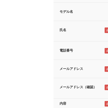
モデル名
氏名
電話番号
メールアドレス
メールアドレス（確認）
内容