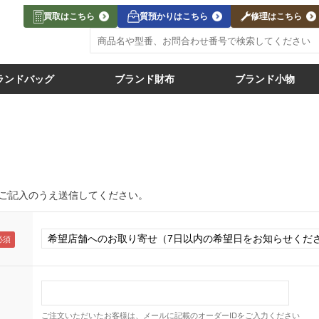
買取はこちら
質預かりはこちら
修理はこちら
ランドバッグ
ブランド財布
ブランド小物
ご記入のうえ送信してください。
ご注文いただいたお客様は、メールに記載のオーダーIDをご入力ください