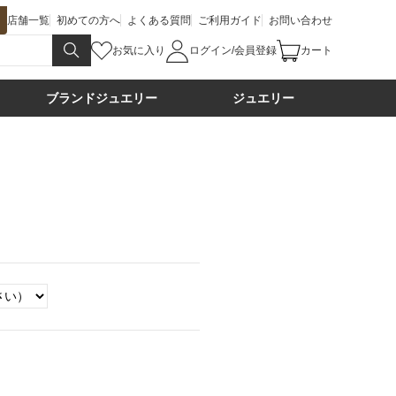
店舗一覧
初めての方へ
よくある質問
ご利用ガイド
お問い合わせ
お気に入り
ログイン/会員登録
カート
ブランドジュエリー
ジュエリー