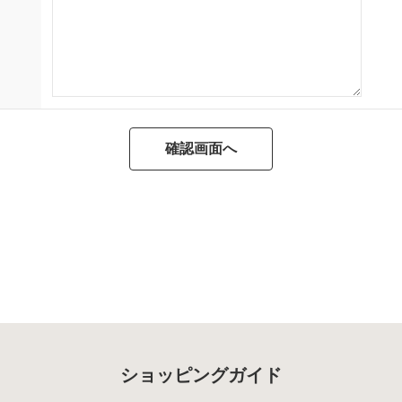
ショッピングガイド