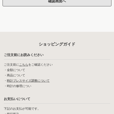
ショッピングガイド
ご注文前にお読みください
ご注文前に
こちら
をご確認ください
・
金額について
・
商品について
・
時計ブレスサイズ調整について
・
時計の修理につい
お支払いについて
下記のお支払が可能です。