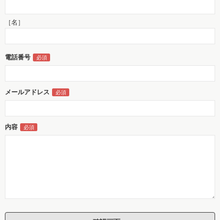
［名］
電話番号
メールアドレス
内容