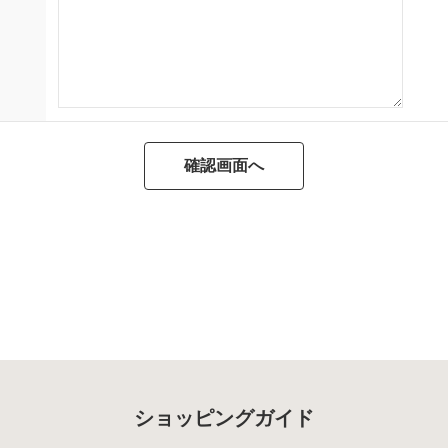
ショッピングガイド