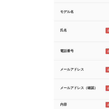
モデル名
氏名
電話番号
メールアドレス
メールアドレス（確認）
内容