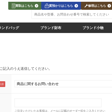
買取はこちら
質預かりはこちら
修理はこちら
ランドバッグ
ブランド財布
ブランド小物
ご記入のうえ送信してください。
ご注文いただいたお客様は、メールに記載のオーダーIDをご入力ください