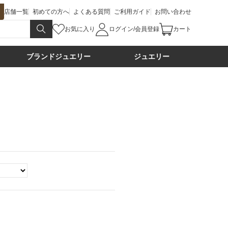
店舗一覧
初めての方へ
よくある質問
ご利用ガイド
お問い合わせ
お気に入り
ログイン/会員登録
カート
ブランドジュエリー
ジュエリー