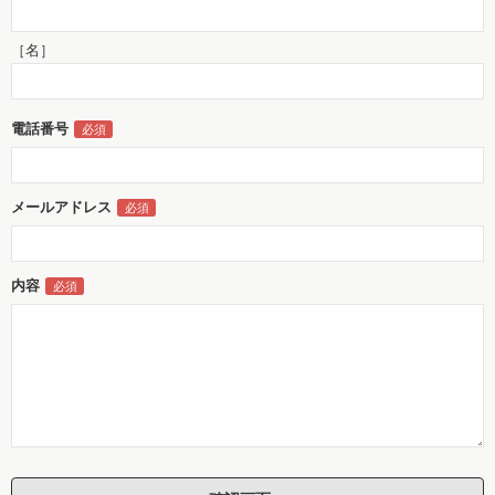
［名］
電話番号
メールアドレス
内容