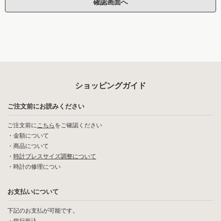
ショッピングガイド
ご注文前にお読みください
ご注文前に
こちら
をご確認ください
・
金額について
・
商品について
・
時計ブレスサイズ調整について
・
時計の修理につい
お支払いについて
下記のお支払が可能です。