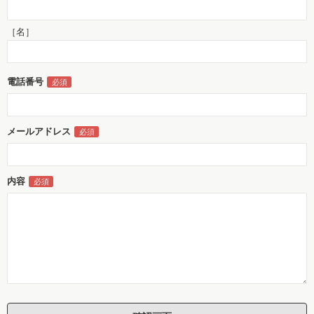
［名］
電話番号
メールアドレス
内容