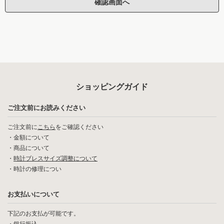
ショッピングガイド
ご注文前にお読みください
ご注文前に
こちら
をご確認ください
・
金額について
・
商品について
・
時計ブレスサイズ調整について
・
時計の修理につい
お支払いについて
下記のお支払が可能です。