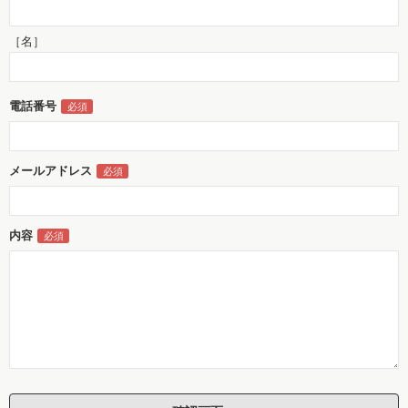
［名］
電話番号
メールアドレス
内容