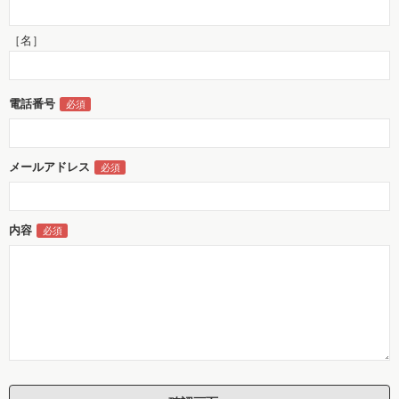
［名］
電話番号
メールアドレス
内容