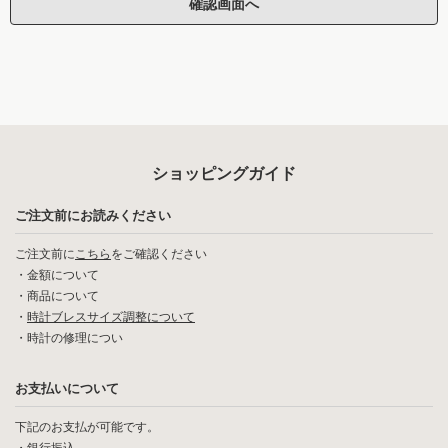
ショッピングガイド
ご注文前にお読みください
ご注文前に
こちら
をご確認ください
・
金額について
・
商品について
・
時計ブレスサイズ調整について
・
時計の修理につい
お支払いについて
下記のお支払が可能です。