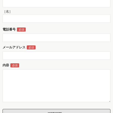
［名］
電話番号
メールアドレス
内容