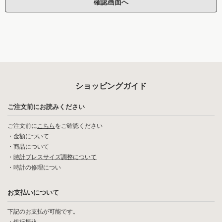
ショッピングガイド
ご注文前にお読みください
ご注文前に
こちら
をご確認ください
・
金額について
・
商品について
・
時計ブレスサイズ調整について
・
時計の修理につい
お支払いについて
下記のお支払が可能です。