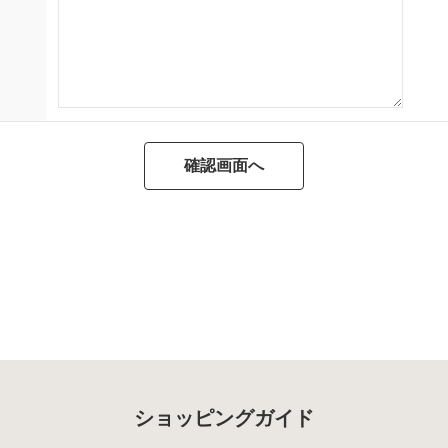
ショッピングガイド