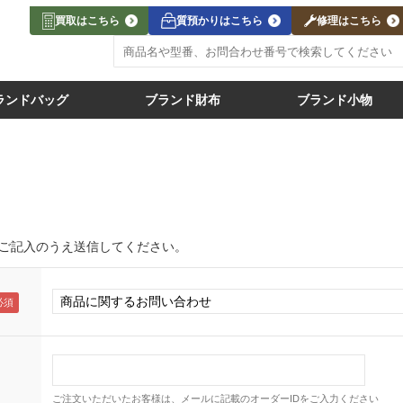
買取はこちら
質預かりはこちら
修理はこちら
ランドバッグ
ブランド財布
ブランド小物
ご記入のうえ送信してください。
ご注文いただいたお客様は、メールに記載のオーダーIDをご入力ください