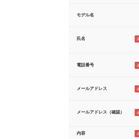
モデル名
氏名
電話番号
メールアドレス
メールアドレス（確認）
内容