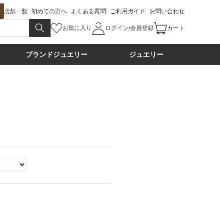
店舗一覧
初めての方へ
よくある質問
ご利用ガイド
お問い合わせ
お気に入り
ログイン/会員登録
カート
ブランドジュエリー
ジュエリー