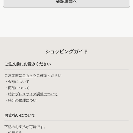
ショッピングガイド
ご注文前にお読みください
ご注文前に
こちら
をご確認ください
・
金額について
・
商品について
・
時計ブレスサイズ調整について
・
時計の修理につい
お支払いについて
下記のお支払が可能です。