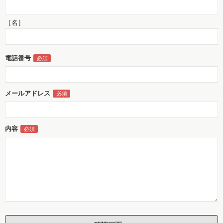
［名］
電話番号
メールアドレス
内容