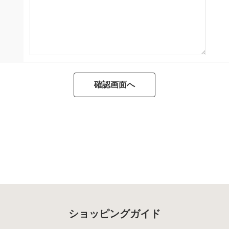
ショッピングガイド