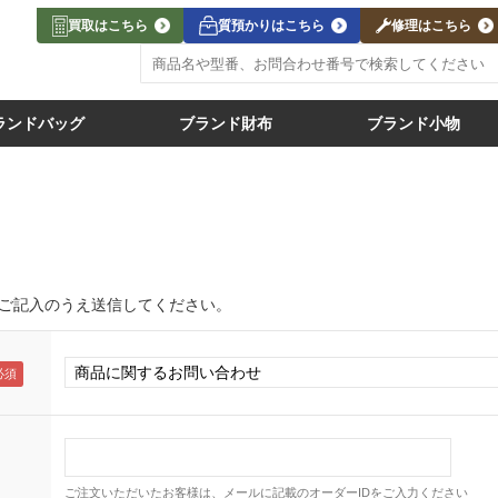
買取はこちら
質預かりはこちら
修理はこちら
ランドバッグ
ブランド財布
ブランド小物
ご記入のうえ送信してください。
ご注文いただいたお客様は、メールに記載のオーダーIDをご入力ください