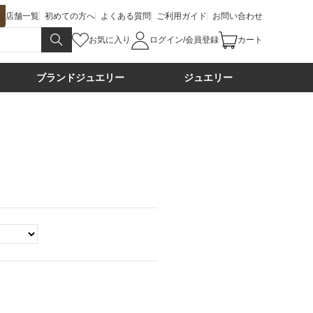
店舗一覧
初めての方へ
よくある質問
ご利用ガイド
お問い合わせ
お気に入り
ログイン/会員登録
カート
ブランドジュエリー
ジュエリー