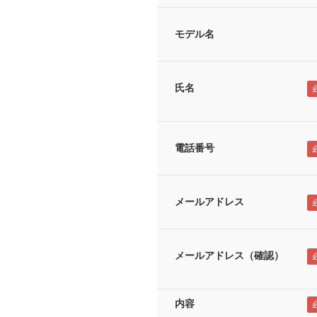
モデル名
氏名
電話番号
メールアドレス
メールアドレス（確認）
内容