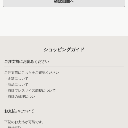
ショッピングガイド
ご注文前にお読みください
ご注文前に
こちら
をご確認ください
・
金額について
・
商品について
・
時計ブレスサイズ調整について
・
時計の修理につい
お支払いについて
下記のお支払が可能です。