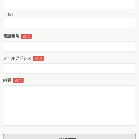
［名］
電話番号
メールアドレス
内容