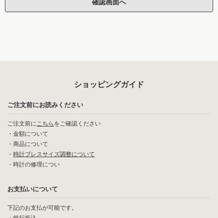
ショッピングガイド
ご注文前にお読みください
ご注文前に
こちら
をご確認ください
・
金額について
・
商品について
・
時計ブレスサイズ調整について
・
時計の修理につい
お支払いについて
下記のお支払が可能です。