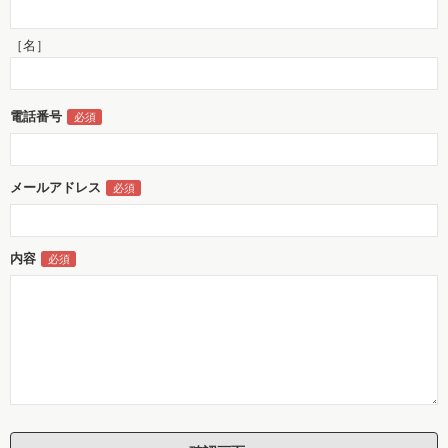
［名］
電話番号
メールアドレス
内容