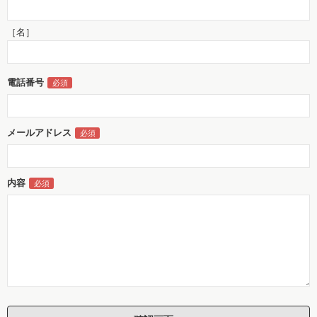
［名］
電話番号
メールアドレス
内容