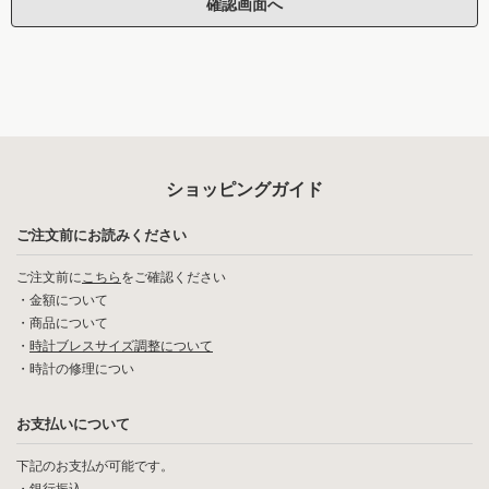
ショッピングガイド
ご注文前にお読みください
ご注文前に
こちら
をご確認ください
・
金額について
・
商品について
・
時計ブレスサイズ調整について
・
時計の修理につい
お支払いについて
下記のお支払が可能です。