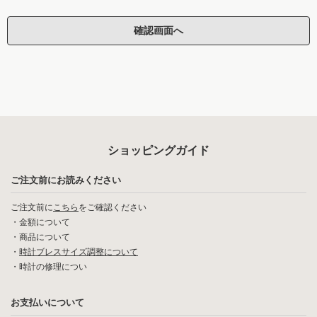
ショッピングガイド
ご注文前にお読みください
ご注文前に
こちら
をご確認ください
・
金額について
・
商品について
・
時計ブレスサイズ調整について
・
時計の修理につい
お支払いについて