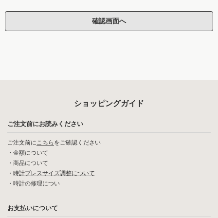
ショッピングガイド
ご注文前にお読みください
ご注文前に
こちら
をご確認ください
・
金額について
・
商品について
・
時計ブレスサイズ調整について
・
時計の修理につい
お支払いについて