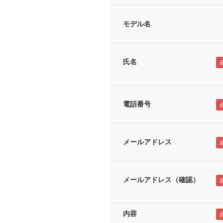
モデル名
氏名
電話番号
メールアドレス
メールアドレス（確認）
内容