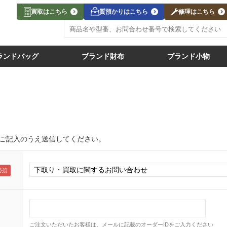
買取はこちら
質預かりはこちら
修理はこちら
ランドバッグ
ブランド財布
ブランド小物
ご記入のうえ送信してください。
ご注文いただいたお客様は、メールに記載のオーダーIDをご入力ください