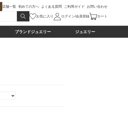
店舗一覧
初めての方へ
よくある質問
ご利用ガイド
お問い合わせ
お気に入り
ログイン/会員登録
カート
ブランドジュエリー
ジュエリー