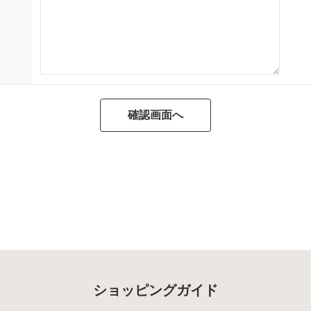
ショッピングガイド