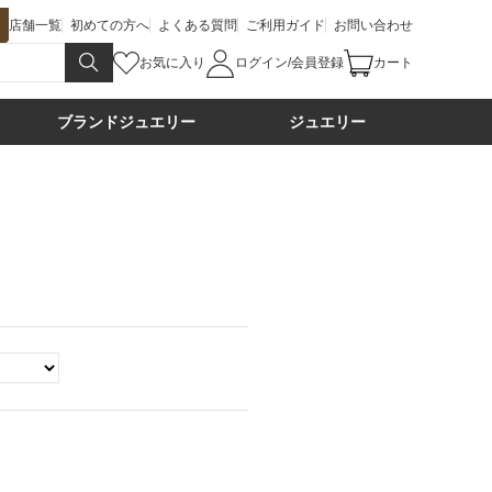
店舗一覧
初めての方へ
よくある質問
ご利用ガイド
お問い合わせ
お気に入り
ログイン/会員登録
カート
ブランドジュエリー
ジュエリー