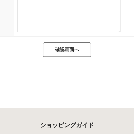
ショッピングガイド