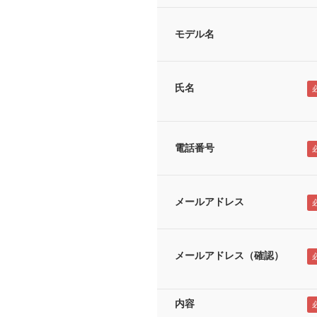
モデル名
氏名
電話番号
メールアドレス
メールアドレス（確認）
内容