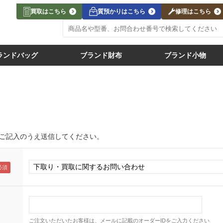
買取はこちら
質預かりはこちら
修理はこちら
ランドバッグ
ブランド財布
ブランド小物
ご記入のうえ送信してください。
ご注文いただいたお客様は、メールに記載のオーダーIDをご入力ください