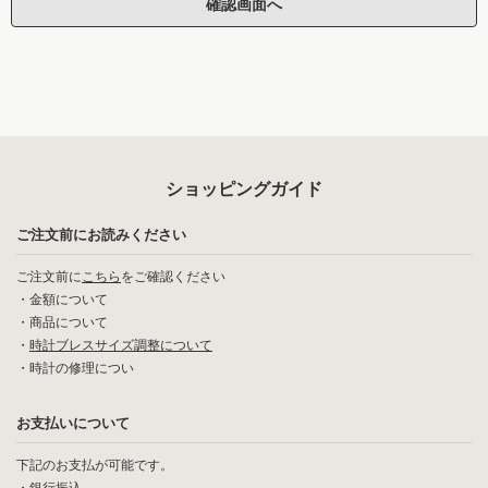
ショッピングガイド
ご注文前にお読みください
ご注文前に
こちら
をご確認ください
・
金額について
・
商品について
・
時計ブレスサイズ調整について
・
時計の修理につい
お支払いについて
下記のお支払が可能です。