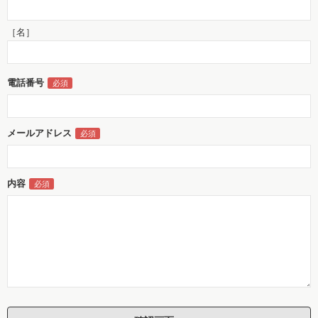
［名］
電話番号
メールアドレス
内容