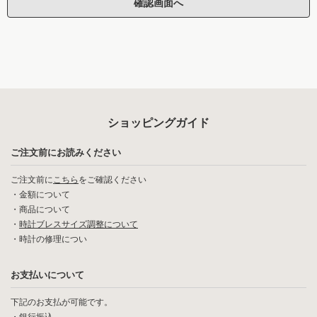
ショッピングガイド
ご注文前にお読みください
ご注文前に
こちら
をご確認ください
・
金額について
・
商品について
・
時計ブレスサイズ調整について
・
時計の修理につい
お支払いについて
下記のお支払が可能です。