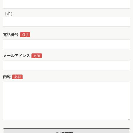
［名］
電話番号
メールアドレス
内容