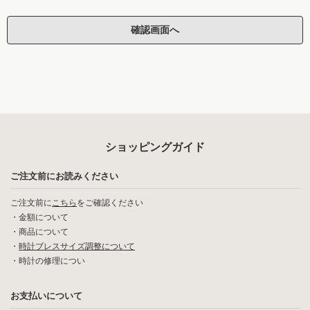
ショッピングガイド
ご注文前にお読みください
ご注文前に
こちら
をご確認ください
・
金額について
・
商品について
・
時計ブレスサイズ調整について
・
時計の修理につい
お支払いについて