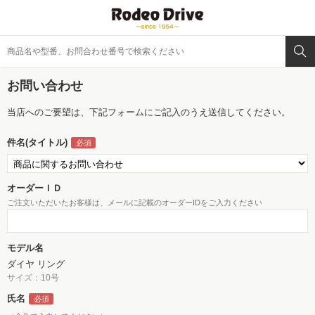
お問い合わせ
当店へのご要望は、下記フォームにご記入のうえ送信してください。
件名(タイトル)
オーダーＩＤ
ご注文いただいたお客様は、メールに記載のオーダーIDをご入力ください
モデル名
ダイヤ リング
サイズ：10号
氏名