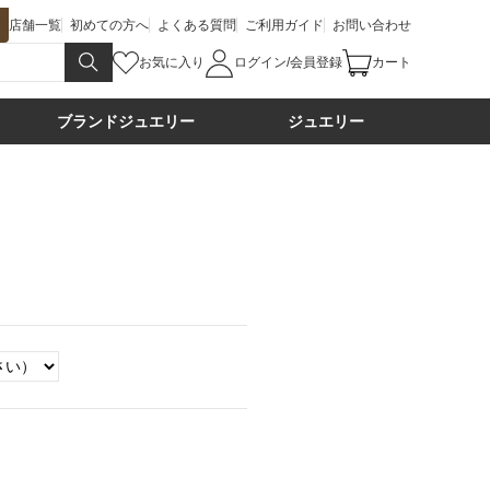
店舗一覧
初めての方へ
よくある質問
ご利用ガイド
お問い合わせ
お気に入り
ログイン/会員登録
カート
ブランドジュエリー
ジュエリー