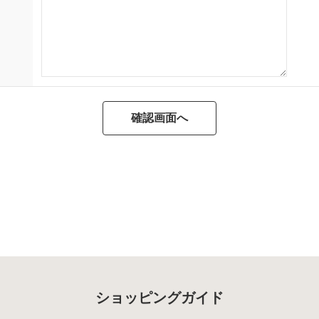
ショッピングガイド