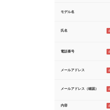
モデル名
氏名
電話番号
メールアドレス
メールアドレス（確認）
内容