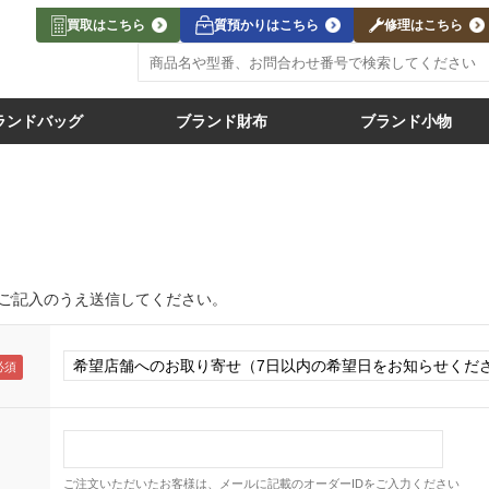
買取はこちら
質預かりはこちら
修理はこちら
ランドバッグ
ブランド財布
ブランド小物
ご記入のうえ送信してください。
ご注文いただいたお客様は、メールに記載のオーダーIDをご入力ください