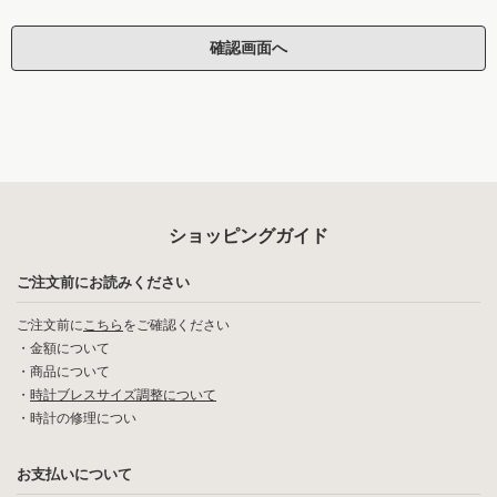
ショッピングガイド
ご注文前にお読みください
ご注文前に
こちら
をご確認ください
・
金額について
・
商品について
・
時計ブレスサイズ調整について
・
時計の修理につい
お支払いについて