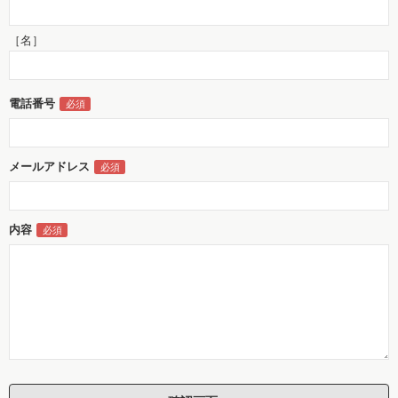
［名］
電話番号
メールアドレス
内容