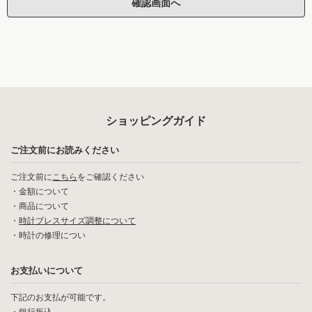
ショッピングガイド
ご注文前にお読みください
ご注文前に
こちら
をご確認ください
・
金額について
・
商品について
・
時計ブレスサイズ調整について
・
時計の修理につい
お支払いについて
下記のお支払が可能です。