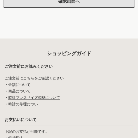
ショッピングガイド
ご注文前にお読みください
ご注文前に
こちら
をご確認ください
・
金額について
・
商品について
・
時計ブレスサイズ調整について
・
時計の修理につい
お支払いについて
下記のお支払が可能です。