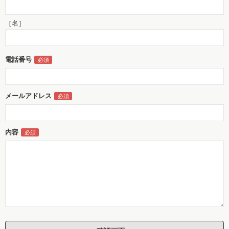
［名］
電話番号
メールアドレス
内容