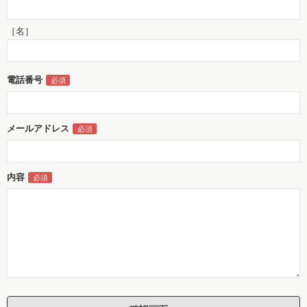
［名］
電話番号
メールアドレス
内容