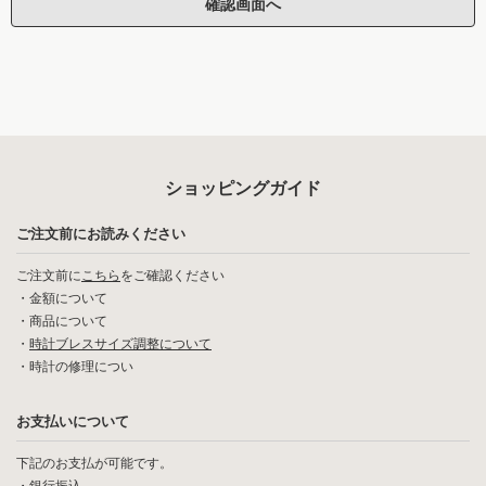
ショッピングガイド
ご注文前にお読みください
ご注文前に
こちら
をご確認ください
・
金額について
・
商品について
・
時計ブレスサイズ調整について
・
時計の修理につい
お支払いについて
下記のお支払が可能です。