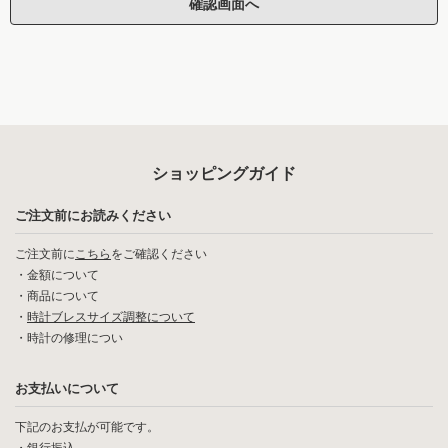
ショッピングガイド
ご注文前にお読みください
ご注文前に
こちら
をご確認ください
・
金額について
・
商品について
・
時計ブレスサイズ調整について
・
時計の修理につい
お支払いについて
下記のお支払が可能です。