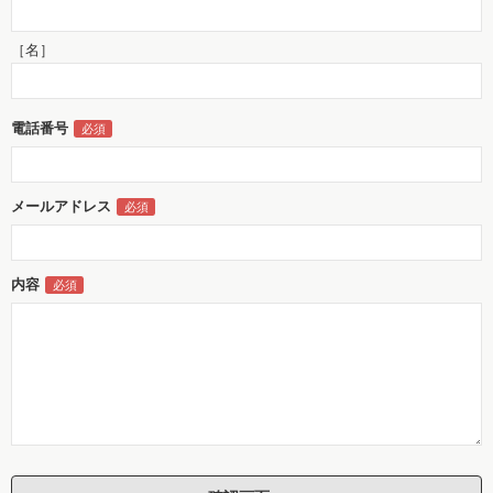
［名］
電話番号
メールアドレス
内容