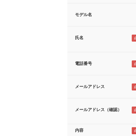
モデル名
氏名
電話番号
メールアドレス
メールアドレス（確認）
内容