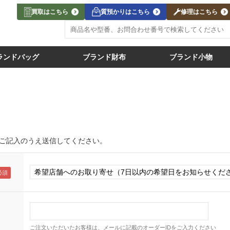
買取はこちら
質預かりはこちら
修理はこちら
ランドバッグ
ブランド財布
ブランド小物
ご記入のうえ送信してください。
ご注文いただいたお客様は、メールに記載のオーダーIDをご入力ください