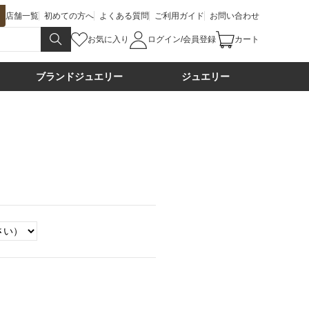
店舗一覧
初めての方へ
よくある質問
ご利用ガイド
お問い合わせ
お気に入り
ログイン/会員登録
カート
ブランドジュエリー
ジュエリー