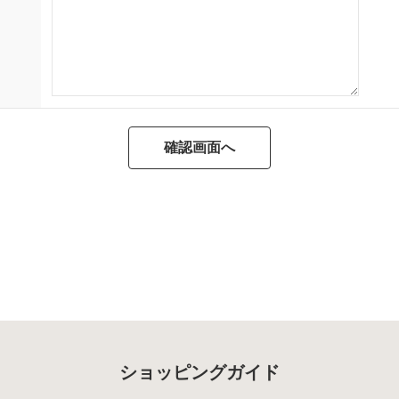
ショッピングガイド