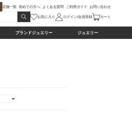
店舗一覧
初めての方へ
よくある質問
ご利用ガイド
お問い合わせ
お気に入り
ログイン/会員登録
カート
ブランドジュエリー
ジュエリー