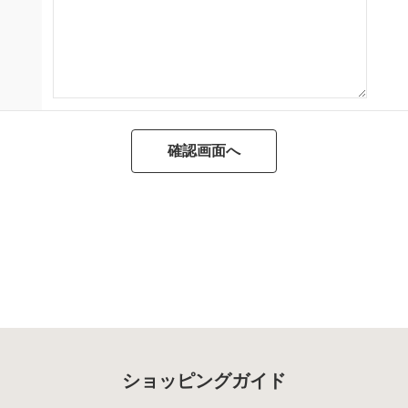
ショッピングガイド