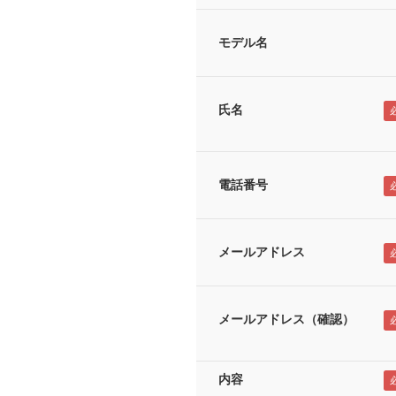
モデル名
氏名
電話番号
メールアドレス
メールアドレス（確認）
内容