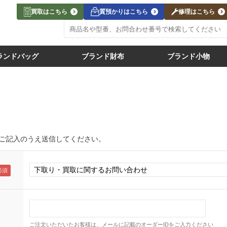
買取はこちら
質預かりはこちら
修理はこちら
ランドバッグ
ブランド財布
ブランド小物
ご記入のうえ送信してください。
ご注文いただいたお客様は、メールに記載のオーダーIDをご入力ください