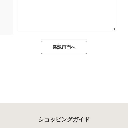
ショッピングガイド