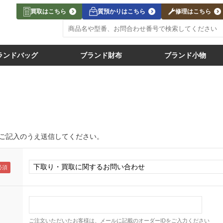
買取はこちら
質預かりはこちら
修理はこちら
ランドバッグ
ブランド財布
ブランド小物
ご記入のうえ送信してください。
ご注文いただいたお客様は、メールに記載のオーダーIDをご入力ください