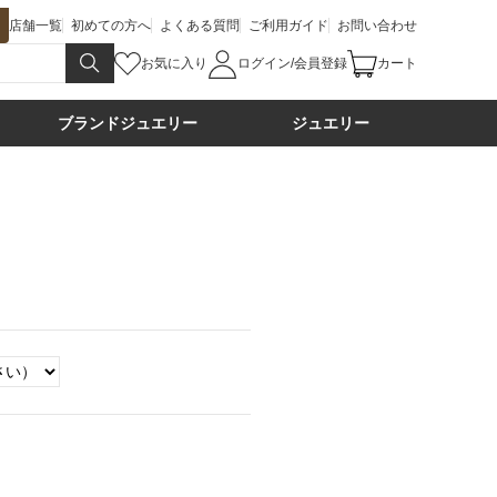
店舗一覧
初めての方へ
よくある質問
ご利用ガイド
お問い合わせ
お気に入り
ログイン/会員登録
カート
ブランドジュエリー
ジュエリー