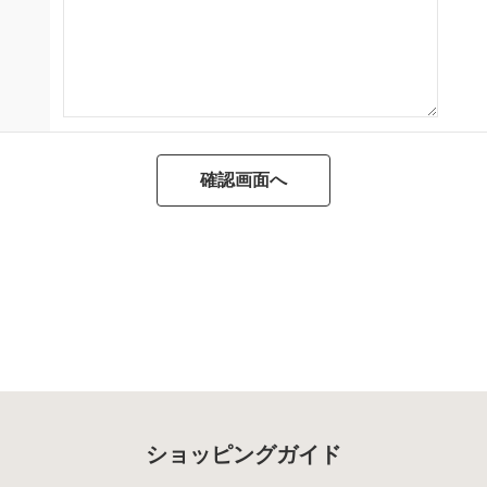
ショッピングガイド