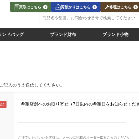
買取はこちら
質預かりはこちら
修理はこちら
ランドバッグ
ブランド財布
ブランド小物
ご記入のうえ送信してください。
ご注文いただいたお客様は、メールに記載のオーダーIDをご入力ください