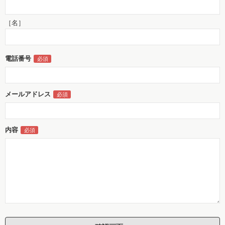
［名］
電話番号
メールアドレス
内容