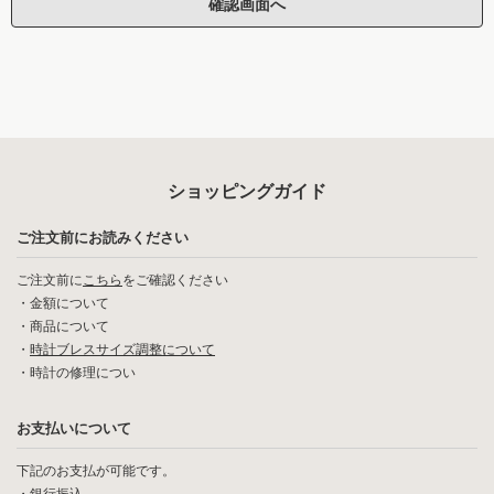
ショッピングガイド
ご注文前にお読みください
ご注文前に
こちら
をご確認ください
・
金額について
・
商品について
・
時計ブレスサイズ調整について
・
時計の修理につい
お支払いについて
下記のお支払が可能です。