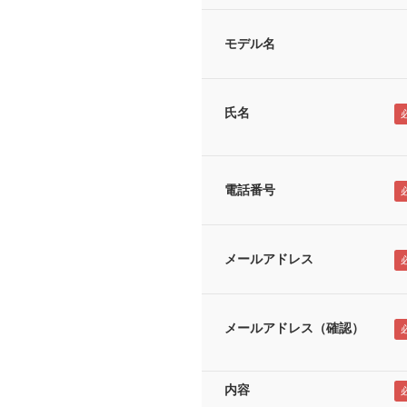
モデル名
氏名
電話番号
メールアドレス
メールアドレス（確認）
内容