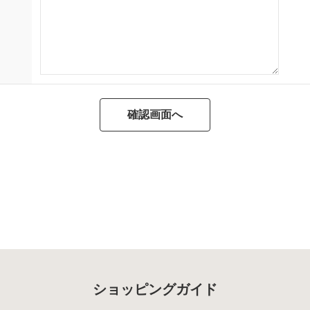
ショッピングガイド