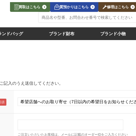
買取はこちら
質預かりはこちら
修理はこちら
ランドバッグ
ブランド財布
ブランド小物
ご記入のうえ送信してください。
ご注文いただいたお客様は、メールに記載のオーダーIDをご入力ください