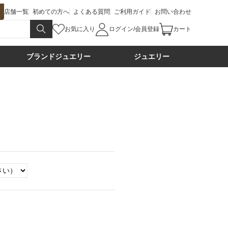
店舗一覧
初めての方へ
よくある質問
ご利用ガイド
お問い合わせ
お気に入り
ログイン/会員登録
カート
ブランドジュエリー
ジュエリー