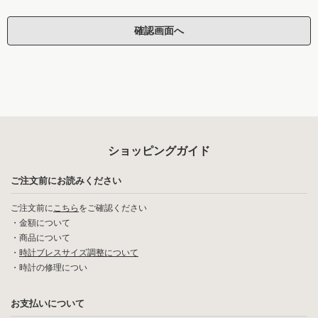
ショッピングガイド
ご注文前にお読みください
ご注文前に
こちら
をご確認ください
・
金額について
・
商品について
・
時計ブレスサイズ調整について
・
時計の修理につい
お支払いについて