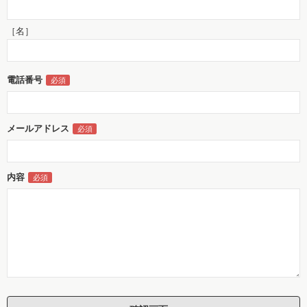
［名］
電話番号
メールアドレス
内容