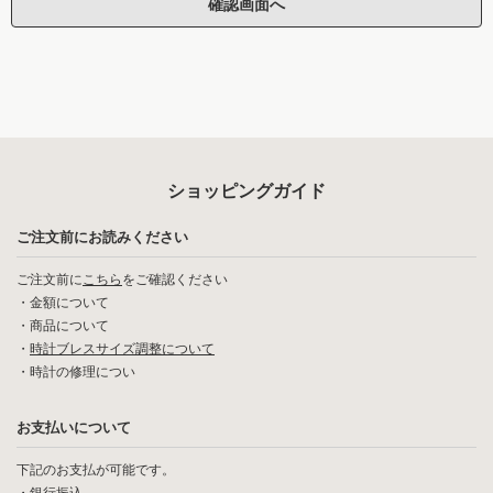
ショッピングガイド
ご注文前にお読みください
ご注文前に
こちら
をご確認ください
・
金額について
・
商品について
・
時計ブレスサイズ調整について
・
時計の修理につい
お支払いについて
下記のお支払が可能です。